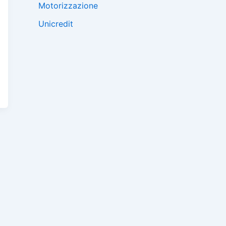
Motorizzazione
Unicredit