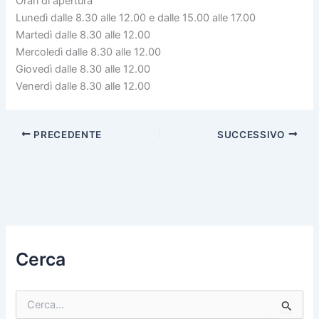
Orari di apertura
Lunedì dalle 8.30 alle 12.00 e dalle 15.00 alle 17.00
Martedì dalle 8.30 alle 12.00
Mercoledì dalle 8.30 alle 12.00
Giovedì dalle 8.30 alle 12.00
Venerdì dalle 8.30 alle 12.00
PRECEDENTE
SUCCESSIVO
Cerca
C
e