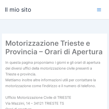
Vai
Il mio sito
al
contenuto
Motorizzazione Trieste e
Provincia – Orari di Apertura
In questa pagina proponiamo i giorni e gli orari di apertura
dei diversi uffici della motorizzazione civile presenti a
Trieste e provincia.
Mettiamo inoltre altre informazioni utili per contattare la
motorizzazione come l’indirizzo e il numero di telefono.
Ufficio Motorizzazione Civile di TRIESTE
Via Mazzini, 14 – 34121 TRIESTE TS