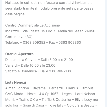
Nel caso in cui i dati non fossero corretti vi invitiamo a
segnalarlo tramite il modulo presente nella parte bassa
della pagina.
Centro Commerciale Le Acciaierie
Indirizzo – Via Trieste, 15 Loc. S. Maria del Sasso 24050
Cortenuova (BG)
Telefono – 0363 909352 – Fax – 0363 909360
Orari di Apertura
Da Lunedi a Giovedi – Dalle 8.00 alle 21.00
Venerdi – Dalle 10.00 alle 23.00
Sabato e Domenica – Dalle 9.00 alle 21.00
Lista Negozi
Alman London – Bajtama – Bernardi – Bimbus – Bimbus –
CVG Moda – Idexe – J & Sp 1957 – Legea – Lord Nelson
Morris – Traffic & Co – Traffic & Co Junior – Elly e Lucy non
solo fiori – Gioie di Casa – I love Billy – Colours & Beauty –