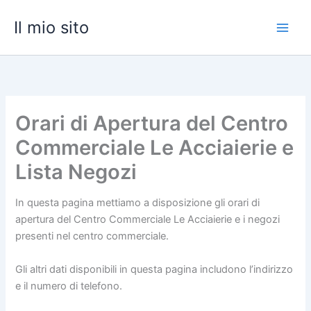
Vai
Il mio sito
al
contenuto
Orari di Apertura del Centro
Commerciale Le Acciaierie e
Lista Negozi
In questa pagina mettiamo a disposizione gli orari di
apertura del Centro Commerciale Le Acciaierie e i negozi
presenti nel centro commerciale.
Gli altri dati disponibili in questa pagina includono l’indirizzo
e il numero di telefono.