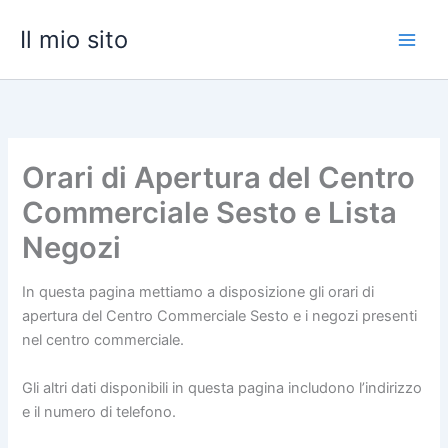
Vai
Il mio sito
al
contenuto
Orari di Apertura del Centro
Commerciale Sesto e Lista
Negozi
In questa pagina mettiamo a disposizione gli orari di
apertura del Centro Commerciale Sesto e i negozi presenti
nel centro commerciale.
Gli altri dati disponibili in questa pagina includono l’indirizzo
e il numero di telefono.