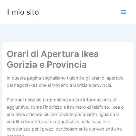
Vai
Il mio sito
al
contenuto
Orari di Apertura Ikea
Gorizia e Provincia
In questa pagina segnaliamo i giorni e gli orari di apertura
dei negozi Ikea che si trovano a Gorizia e provincia.
Per ogni negozio proponiamo inoltre informazioni utili
aggiuntive, come l’indirizzo e il numero di telefono. Ikea è
una delle aziende più conosciute per quanto riguarda la
vendita di mobili e altra oggettistica perla casa e si
caratterizza per i prezzi particolarmente convenienti che