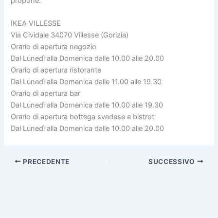
propone.
IKEA VILLESSE
Via Cividale 34070 Villesse (Gorizia)
Orario di apertura negozio
Dal Lunedì alla Domenica dalle 10.00 alle 20.00
Orario di apertura ristorante
Dal Lunedì alla Domenica dalle 11.00 alle 19.30
Orario di apertura bar
Dal Lunedì alla Domenica dalle 10.00 alle 19.30
Orario di apertura bottega svedese e bistrot
Dal Lunedì alla Domenica dalle 10.00 alle 20.00
PRECEDENTE
SUCCESSIVO